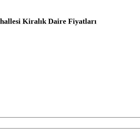
llesi Kiralık Daire Fiyatları