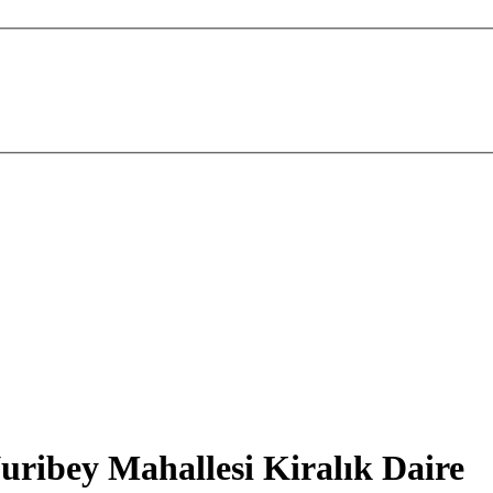
ribey Mahallesi Kiralık Daire