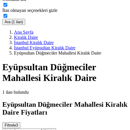
İlan olmayan seçenekleri gizle
Ara (1 ilan)
Ana Sayfa
Kiralık Daire
İstanbul Kiralık Daire
İstanbul Eyüpsultan Kiralık Daire
Eyüpsultan Düğmeciler Mahallesi Kiralık Daire
Eyüpsultan Düğmeciler
Mahallesi Kiralık Daire
1
ilan bulundu
Eyüpsultan Düğmeciler Mahallesi Kiralık
Daire Fiyatları
Filtrele
3