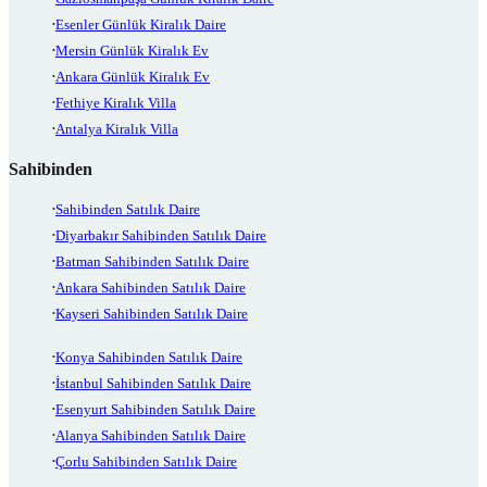
Esenler Günlük Kiralık Daire
Mersin Günlük Kiralık Ev
Ankara Günlük Kiralık Ev
Fethiye Kiralık Villa
Antalya Kiralık Villa
Sahibinden
Sahibinden Satılık Daire
Diyarbakır Sahibinden Satılık Daire
Batman Sahibinden Satılık Daire
Ankara Sahibinden Satılık Daire
Kayseri Sahibinden Satılık Daire
Konya Sahibinden Satılık Daire
İstanbul Sahibinden Satılık Daire
Esenyurt Sahibinden Satılık Daire
Alanya Sahibinden Satılık Daire
Çorlu Sahibinden Satılık Daire