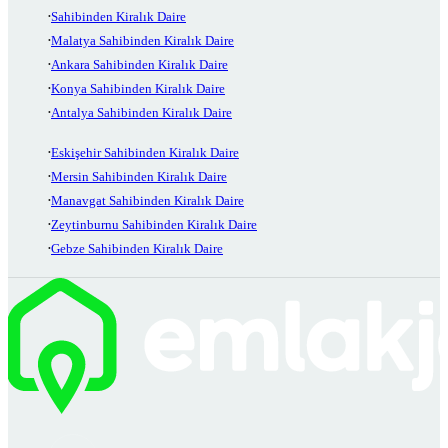
Sahibinden Kiralık Daire
Malatya Sahibinden Kiralık Daire
Ankara Sahibinden Kiralık Daire
Konya Sahibinden Kiralık Daire
Antalya Sahibinden Kiralık Daire
Eskişehir Sahibinden Kiralık Daire
Mersin Sahibinden Kiralık Daire
Manavgat Sahibinden Kiralık Daire
Zeytinburnu Sahibinden Kiralık Daire
Gebze Sahibinden Kiralık Daire