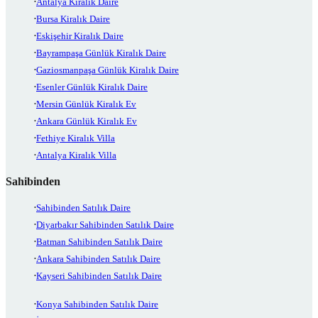
Antalya Kiralık Daire
Bursa Kiralık Daire
Eskişehir Kiralık Daire
Bayrampaşa Günlük Kiralık Daire
Gaziosmanpaşa Günlük Kiralık Daire
Esenler Günlük Kiralık Daire
Mersin Günlük Kiralık Ev
Ankara Günlük Kiralık Ev
Fethiye Kiralık Villa
Antalya Kiralık Villa
Sahibinden
Sahibinden Satılık Daire
Diyarbakır Sahibinden Satılık Daire
Batman Sahibinden Satılık Daire
Ankara Sahibinden Satılık Daire
Kayseri Sahibinden Satılık Daire
Konya Sahibinden Satılık Daire