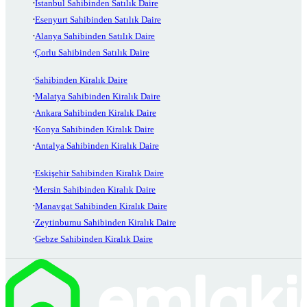
İstanbul Sahibinden Satılık Daire
Esenyurt Sahibinden Satılık Daire
Alanya Sahibinden Satılık Daire
Çorlu Sahibinden Satılık Daire
Sahibinden Kiralık Daire
Malatya Sahibinden Kiralık Daire
Ankara Sahibinden Kiralık Daire
Konya Sahibinden Kiralık Daire
Antalya Sahibinden Kiralık Daire
Eskişehir Sahibinden Kiralık Daire
Mersin Sahibinden Kiralık Daire
Manavgat Sahibinden Kiralık Daire
Zeytinburnu Sahibinden Kiralık Daire
Gebze Sahibinden Kiralık Daire