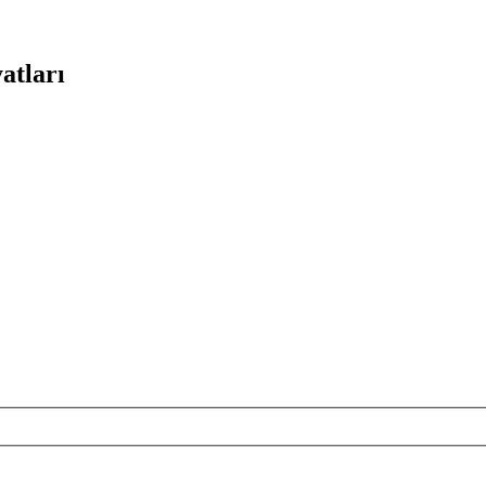
atları