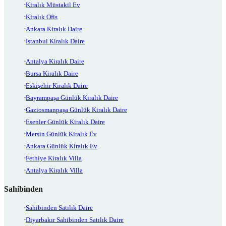
Kiralık Müstakil Ev
Kiralık Ofis
Ankara Kiralık Daire
İstanbul Kiralık Daire
Antalya Kiralık Daire
Bursa Kiralık Daire
Eskişehir Kiralık Daire
Bayrampaşa Günlük Kiralık Daire
Gaziosmanpaşa Günlük Kiralık Daire
Esenler Günlük Kiralık Daire
Mersin Günlük Kiralık Ev
Ankara Günlük Kiralık Ev
Fethiye Kiralık Villa
Antalya Kiralık Villa
Sahibinden
Sahibinden Satılık Daire
Diyarbakır Sahibinden Satılık Daire