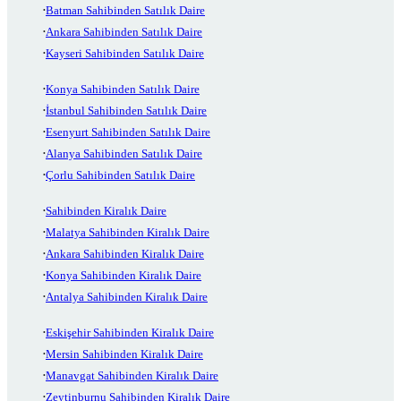
Batman Sahibinden Satılık Daire
Ankara Sahibinden Satılık Daire
Kayseri Sahibinden Satılık Daire
Konya Sahibinden Satılık Daire
İstanbul Sahibinden Satılık Daire
Esenyurt Sahibinden Satılık Daire
Alanya Sahibinden Satılık Daire
Çorlu Sahibinden Satılık Daire
Sahibinden Kiralık Daire
Malatya Sahibinden Kiralık Daire
Ankara Sahibinden Kiralık Daire
Konya Sahibinden Kiralık Daire
Antalya Sahibinden Kiralık Daire
Eskişehir Sahibinden Kiralık Daire
Mersin Sahibinden Kiralık Daire
Manavgat Sahibinden Kiralık Daire
Zeytinburnu Sahibinden Kiralık Daire