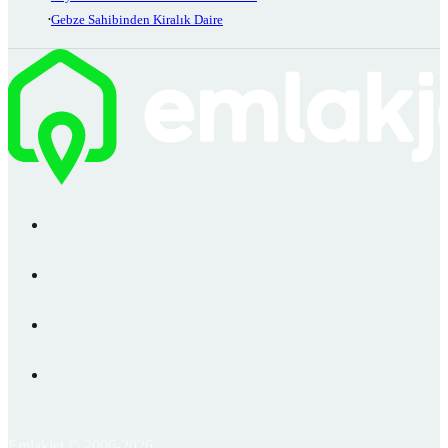
Gebze Sahibinden Kiralık Daire
Emlakjet © 2006-2026