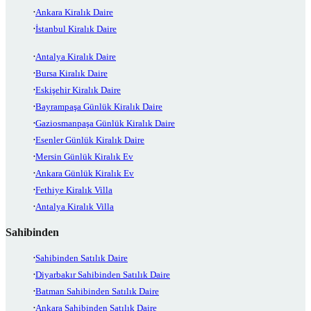
Ankara Kiralık Daire
İstanbul Kiralık Daire
Antalya Kiralık Daire
Bursa Kiralık Daire
Eskişehir Kiralık Daire
Bayrampaşa Günlük Kiralık Daire
Gaziosmanpaşa Günlük Kiralık Daire
Esenler Günlük Kiralık Daire
Mersin Günlük Kiralık Ev
Ankara Günlük Kiralık Ev
Fethiye Kiralık Villa
Antalya Kiralık Villa
Sahibinden
Sahibinden Satılık Daire
Diyarbakır Sahibinden Satılık Daire
Batman Sahibinden Satılık Daire
Ankara Sahibinden Satılık Daire