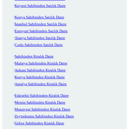
Kayseri Sahibinden Satılık Daire
Konya Sahibinden Satılık Daire
İstanbul Sahibinden Satılık Daire
Esenyurt Sahibinden Satılık Daire
Alanya Sahibinden Satılık Daire
Çorlu Sahibinden Satılık Daire
Sahibinden Kiralık Daire
Malatya Sahibinden Kiralık Daire
Ankara Sahibinden Kiralık Daire
Konya Sahibinden Kiralık Daire
Antalya Sahibinden Kiralık Daire
Eskişehir Sahibinden Kiralık Daire
Mersin Sahibinden Kiralık Daire
Manavgat Sahibinden Kiralık Daire
Zeytinburnu Sahibinden Kiralık Daire
Gebze Sahibinden Kiralık Daire