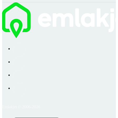
Emlakjet © 2006-2026