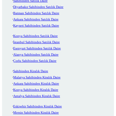
Sahibinden Satılık Daire
Diyarbakır Sahibinden Satılık Daire
Batman Sahibinden Satılık Daire
Ankara Sahibinden Satılık Daire
Kayseri Sahibinden Satılık Daire
Konya Sahibinden Satılık Daire
İstanbul Sahibinden Satılık Daire
Esenyurt Sahibinden Satılık Daire
Alanya Sahibinden Satılık Daire
Çorlu Sahibinden Satılık Daire
Sahibinden Kiralık Daire
Malatya Sahibinden Kiralık Daire
Ankara Sahibinden Kiralık Daire
Konya Sahibinden Kiralık Daire
Antalya Sahibinden Kiralık Daire
Eskişehir Sahibinden Kiralık Daire
Mersin Sahibinden Kiralık Daire