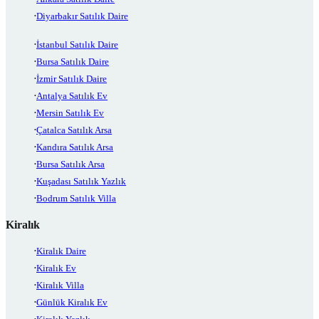
Diyarbakır Satılık Daire
İstanbul Satılık Daire
Bursa Satılık Daire
İzmir Satılık Daire
Antalya Satılık Ev
Mersin Satılık Ev
Çatalca Satılık Arsa
Kandıra Satılık Arsa
Bursa Satılık Arsa
Kuşadası Satılık Yazlık
Bodrum Satılık Villa
Kiralık
Kiralık Daire
Kiralık Ev
Kiralık Villa
Günlük Kiralık Ev