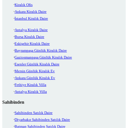
Kiralık Ofis
Ankara Kiralık Daire
İstanbul Kiralık Daire
Antalya Kiralık Daire
Bursa Kiralık Daire
Eskişehir Kiralık Daire
Bayrampaşa Günlük Kiralık Daire
Gaziosmanpaşa Günlük Kiralık Daire
Esenler Günlük Kiralık Daire
Mersin Günlük Kiralık Ev
Ankara Günlük Kiralık Ev
Fethiye Kiralık Villa
Antalya Kiralık Villa
Sahibinden
Sahibinden Satılık Daire
Diyarbakır Sahibinden Satılık Daire
Batman Sahibinden Satılık Daire