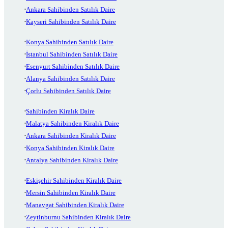
Ankara Sahibinden Satılık Daire
Kayseri Sahibinden Satılık Daire
Konya Sahibinden Satılık Daire
İstanbul Sahibinden Satılık Daire
Esenyurt Sahibinden Satılık Daire
Alanya Sahibinden Satılık Daire
Çorlu Sahibinden Satılık Daire
Sahibinden Kiralık Daire
Malatya Sahibinden Kiralık Daire
Ankara Sahibinden Kiralık Daire
Konya Sahibinden Kiralık Daire
Antalya Sahibinden Kiralık Daire
Eskişehir Sahibinden Kiralık Daire
Mersin Sahibinden Kiralık Daire
Manavgat Sahibinden Kiralık Daire
Zeytinburnu Sahibinden Kiralık Daire