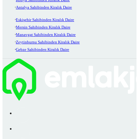
Antalya Sahibinden Kiralık Daire
Eskişehir Sahibinden Kiralık Daire
Mersin Sahibinden Kiralık Daire
Manavgat Sahibinden Kiralık Daire
Zeytinburnu Sahibinden Kiralık Daire
Gebze Sahibinden Kiralık Daire