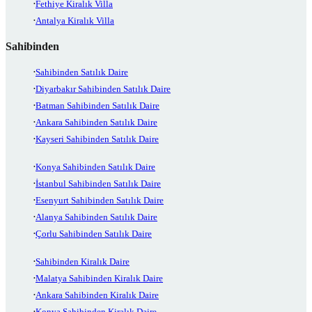
Fethiye Kiralık Villa
Antalya Kiralık Villa
Sahibinden
Sahibinden Satılık Daire
Diyarbakır Sahibinden Satılık Daire
Batman Sahibinden Satılık Daire
Ankara Sahibinden Satılık Daire
Kayseri Sahibinden Satılık Daire
Konya Sahibinden Satılık Daire
İstanbul Sahibinden Satılık Daire
Esenyurt Sahibinden Satılık Daire
Alanya Sahibinden Satılık Daire
Çorlu Sahibinden Satılık Daire
Sahibinden Kiralık Daire
Malatya Sahibinden Kiralık Daire
Ankara Sahibinden Kiralık Daire
Konya Sahibinden Kiralık Daire