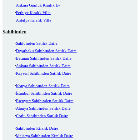
Ankara Günlük Kiralık Ev
Fethiye Kiralık Villa
Antalya Kiralık Villa
Sahibinden
Sahibinden Satılık Daire
Diyarbakır Sahibinden Satılık Daire
Batman Sahibinden Satılık Daire
Ankara Sahibinden Satılık Daire
Kayseri Sahibinden Satılık Daire
Konya Sahibinden Satılık Daire
İstanbul Sahibinden Satılık Daire
Esenyurt Sahibinden Satılık Daire
Alanya Sahibinden Satılık Daire
Çorlu Sahibinden Satılık Daire
Sahibinden Kiralık Daire
Malatya Sahibinden Kiralık Daire