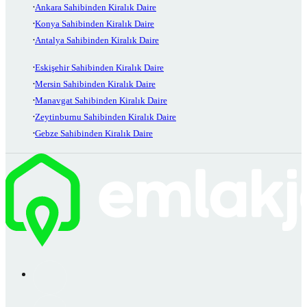
Ankara Sahibinden Kiralık Daire
Konya Sahibinden Kiralık Daire
Antalya Sahibinden Kiralık Daire
Eskişehir Sahibinden Kiralık Daire
Mersin Sahibinden Kiralık Daire
Manavgat Sahibinden Kiralık Daire
Zeytinburnu Sahibinden Kiralık Daire
Gebze Sahibinden Kiralık Daire