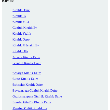
Kiralık
Kiralık Daire
Kiralık Ev
Kiralık Villa
Günlük Kiralık Ev
Kiralık Yazlık
Kiralık Depo
Kiralık Müstakil Ev
Kiralık Ofis
Ankara Kiralık Daire
İstanbul Kiralık Daire
Antalya Kiralık Daire
Bursa Kiralık Daire
Eskişehir Kiralık Daire
Bayrampaşa Günlük Kiralık Daire
Gaziosmanpaşa Günlük Kiralık Daire
Esenler Günlük Kiralık Daire
Mersin Günlük Kiralık Ev