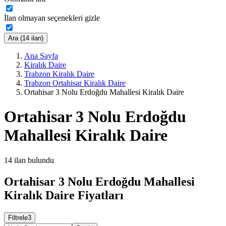
İlan olmayan seçenekleri gizle
Ara (14 ilan)
Ana Sayfa
Kiralık Daire
Trabzon Kiralık Daire
Trabzon Ortahisar Kiralık Daire
Ortahisar 3 Nolu Erdoğdu Mahallesi Kiralık Daire
Ortahisar 3 Nolu Erdoğdu
Mahallesi Kiralık Daire
14
ilan bulundu
Ortahisar 3 Nolu Erdoğdu Mahallesi
Kiralık Daire Fiyatları
Filtrele
3