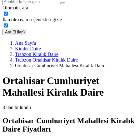
Otomatik ara
İlan olmayan seçenekleri gizle
Ara (3 ilan)
Ana Sayfa
Kiralık Daire
Trabzon Kiralık Daire
Trabzon Ortahisar Kiralık Daire
Ortahisar Cumhuriyet Mahallesi Kiralık Daire
Ortahisar Cumhuriyet
Mahallesi Kiralık Daire
3
ilan bulundu
Ortahisar Cumhuriyet Mahallesi Kiralık
Daire Fiyatları