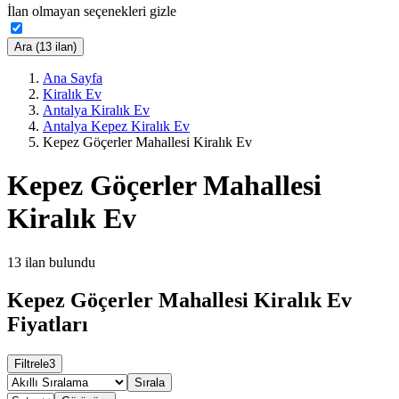
İlan olmayan seçenekleri gizle
Ara (13 ilan)
Ana Sayfa
Kiralık Ev
Antalya Kiralık Ev
Antalya Kepez Kiralık Ev
Kepez Göçerler Mahallesi Kiralık Ev
Kepez Göçerler Mahallesi
Kiralık Ev
13
ilan bulundu
Kepez Göçerler Mahallesi Kiralık Ev
Fiyatları
Filtrele
3
Sırala