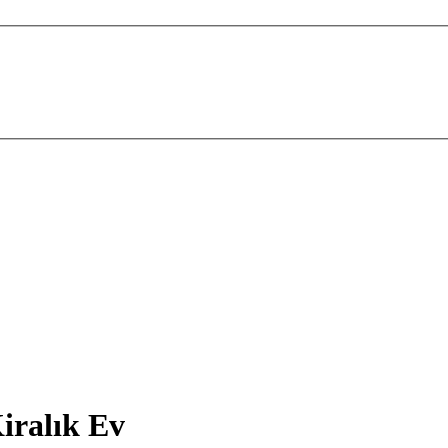
iralık Ev