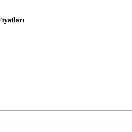
iyatları