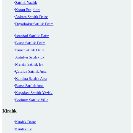
Satılık Yazlık
Konut Projeleri
Ankara Satılık Daire
Diyarbakır Satılık Daire
İstanbul Satılık Daire
Bursa Satılık Daire
İzmir Satılık Daire
Antalya Satılık Ev
Mersin Satılık Ev
Çatalca Satılık Arsa
Kandıra Satılık Arsa
Bursa Satılık Arsa
Kuşadası Satılık Yazlık
Bodrum Satılık Villa
Kiralık
Kiralık Daire
Kiralık Ev