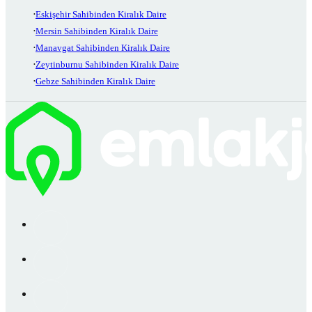
Eskişehir Sahibinden Kiralık Daire
Mersin Sahibinden Kiralık Daire
Manavgat Sahibinden Kiralık Daire
Zeytinburnu Sahibinden Kiralık Daire
Gebze Sahibinden Kiralık Daire