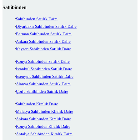
Sahibinden
Sahibinden Satılık Daire
Diyarbakır Sahibinden Satılık Daire
Batman Sahibinden Satılık Daire
Ankara Sahibinden Satılık Daire
Kayseri Sahibinden Satılık Daire
Konya Sahibinden Satılık Daire
İstanbul Sahibinden Satılık Daire
Esenyurt Sahibinden Satılık Daire
Alanya Sahibinden Satılık Daire
Çorlu Sahibinden Satılık Daire
Sahibinden Kiralık Daire
Malatya Sahibinden Kiralık Daire
Ankara Sahibinden Kiralık Daire
Konya Sahibinden Kiralık Daire
Antalya Sahibinden Kiralık Daire