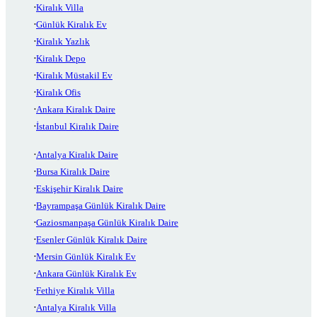
Kiralık Villa
Günlük Kiralık Ev
Kiralık Yazlık
Kiralık Depo
Kiralık Müstakil Ev
Kiralık Ofis
Ankara Kiralık Daire
İstanbul Kiralık Daire
Antalya Kiralık Daire
Bursa Kiralık Daire
Eskişehir Kiralık Daire
Bayrampaşa Günlük Kiralık Daire
Gaziosmanpaşa Günlük Kiralık Daire
Esenler Günlük Kiralık Daire
Mersin Günlük Kiralık Ev
Ankara Günlük Kiralık Ev
Fethiye Kiralık Villa
Antalya Kiralık Villa