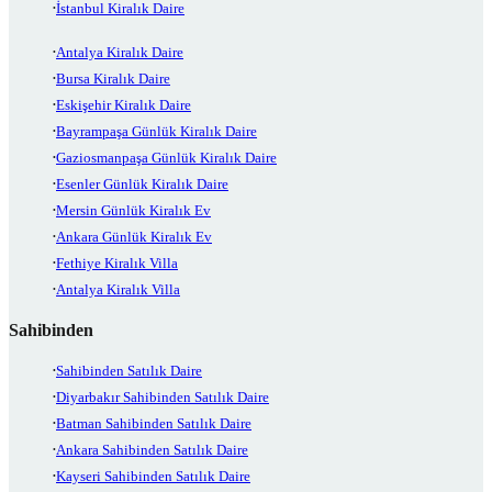
İstanbul Kiralık Daire
Antalya Kiralık Daire
Bursa Kiralık Daire
Eskişehir Kiralık Daire
Bayrampaşa Günlük Kiralık Daire
Gaziosmanpaşa Günlük Kiralık Daire
Esenler Günlük Kiralık Daire
Mersin Günlük Kiralık Ev
Ankara Günlük Kiralık Ev
Fethiye Kiralık Villa
Antalya Kiralık Villa
Sahibinden
Sahibinden Satılık Daire
Diyarbakır Sahibinden Satılık Daire
Batman Sahibinden Satılık Daire
Ankara Sahibinden Satılık Daire
Kayseri Sahibinden Satılık Daire