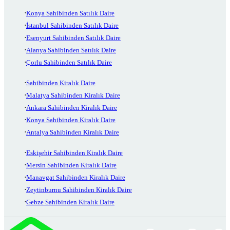
Konya Sahibinden Satılık Daire
İstanbul Sahibinden Satılık Daire
Esenyurt Sahibinden Satılık Daire
Alanya Sahibinden Satılık Daire
Çorlu Sahibinden Satılık Daire
Sahibinden Kiralık Daire
Malatya Sahibinden Kiralık Daire
Ankara Sahibinden Kiralık Daire
Konya Sahibinden Kiralık Daire
Antalya Sahibinden Kiralık Daire
Eskişehir Sahibinden Kiralık Daire
Mersin Sahibinden Kiralık Daire
Manavgat Sahibinden Kiralık Daire
Zeytinburnu Sahibinden Kiralık Daire
Gebze Sahibinden Kiralık Daire