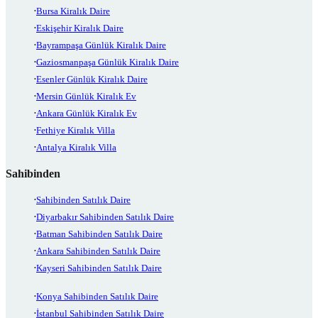
Bursa Kiralık Daire
Eskişehir Kiralık Daire
Bayrampaşa Günlük Kiralık Daire
Gaziosmanpaşa Günlük Kiralık Daire
Esenler Günlük Kiralık Daire
Mersin Günlük Kiralık Ev
Ankara Günlük Kiralık Ev
Fethiye Kiralık Villa
Antalya Kiralık Villa
Sahibinden
Sahibinden Satılık Daire
Diyarbakır Sahibinden Satılık Daire
Batman Sahibinden Satılık Daire
Ankara Sahibinden Satılık Daire
Kayseri Sahibinden Satılık Daire
Konya Sahibinden Satılık Daire
İstanbul Sahibinden Satılık Daire