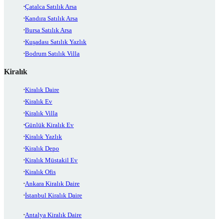
Çatalca Satılık Arsa
Kandıra Satılık Arsa
Bursa Satılık Arsa
Kuşadası Satılık Yazlık
Bodrum Satılık Villa
Kiralık
Kiralık Daire
Kiralık Ev
Kiralık Villa
Günlük Kiralık Ev
Kiralık Yazlık
Kiralık Depo
Kiralık Müstakil Ev
Kiralık Ofis
Ankara Kiralık Daire
İstanbul Kiralık Daire
Antalya Kiralık Daire