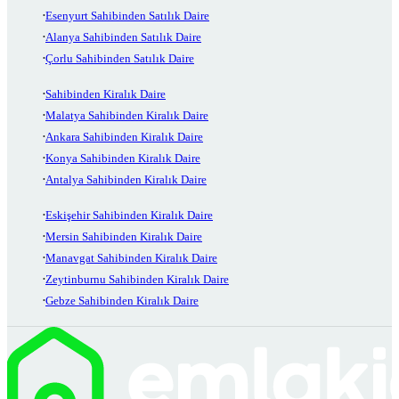
Esenyurt Sahibinden Satılık Daire
Alanya Sahibinden Satılık Daire
Çorlu Sahibinden Satılık Daire
Sahibinden Kiralık Daire
Malatya Sahibinden Kiralık Daire
Ankara Sahibinden Kiralık Daire
Konya Sahibinden Kiralık Daire
Antalya Sahibinden Kiralık Daire
Eskişehir Sahibinden Kiralık Daire
Mersin Sahibinden Kiralık Daire
Manavgat Sahibinden Kiralık Daire
Zeytinburnu Sahibinden Kiralık Daire
Gebze Sahibinden Kiralık Daire