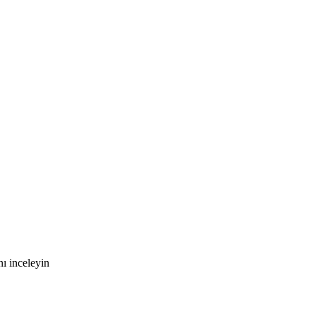
ı inceleyin