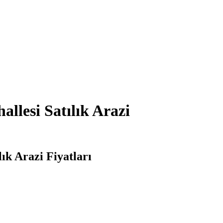
lesi Satılık Arazi
ık Arazi Fiyatları