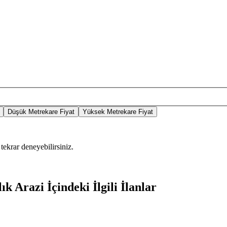
Düşük Metrekare Fiyat
Yüksek Metrekare Fiyat
tekrar deneyebilirsiniz.
 Arazi İçindeki İlgili İlanlar