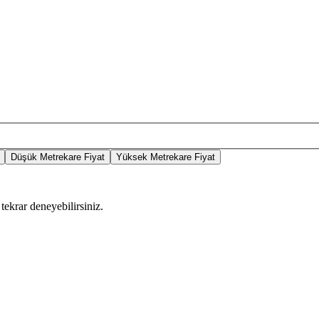
Düşük Metrekare Fiyat
Yüksek Metrekare Fiyat
tekrar deneyebilirsiniz.