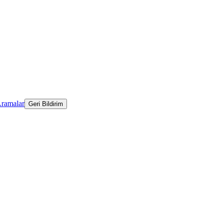
Aramalar
Geri Bildirim