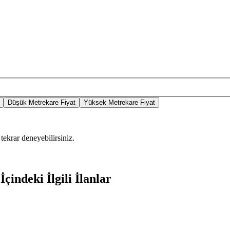
Düşük Metrekare Fiyat
Yüksek Metrekare Fiyat
tekrar deneyebilirsiniz.
çindeki İlgili İlanlar