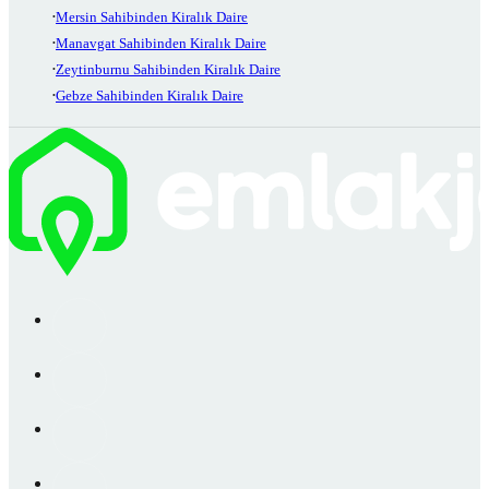
Mersin Sahibinden Kiralık Daire
Manavgat Sahibinden Kiralık Daire
Zeytinburnu Sahibinden Kiralık Daire
Gebze Sahibinden Kiralık Daire