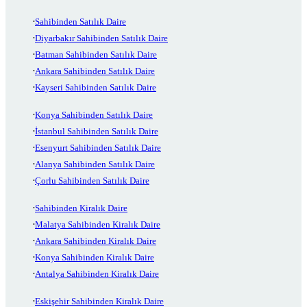
Sahibinden Satılık Daire
Diyarbakır Sahibinden Satılık Daire
Batman Sahibinden Satılık Daire
Ankara Sahibinden Satılık Daire
Kayseri Sahibinden Satılık Daire
Konya Sahibinden Satılık Daire
İstanbul Sahibinden Satılık Daire
Esenyurt Sahibinden Satılık Daire
Alanya Sahibinden Satılık Daire
Çorlu Sahibinden Satılık Daire
Sahibinden Kiralık Daire
Malatya Sahibinden Kiralık Daire
Ankara Sahibinden Kiralık Daire
Konya Sahibinden Kiralık Daire
Antalya Sahibinden Kiralık Daire
Eskişehir Sahibinden Kiralık Daire