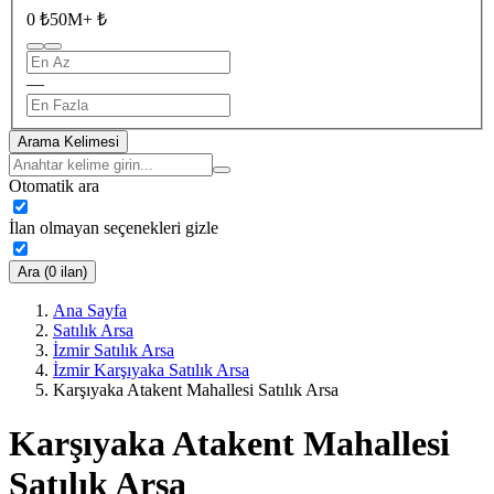
0 ₺
50M+ ₺
—
Arama Kelimesi
Otomatik ara
İlan olmayan seçenekleri gizle
Ara (0 ilan)
Ana Sayfa
Satılık Arsa
İzmir Satılık Arsa
İzmir Karşıyaka Satılık Arsa
Karşıyaka Atakent Mahallesi Satılık Arsa
Karşıyaka Atakent Mahallesi
Satılık Arsa