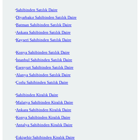
Sahibinden Satılık Daire
Diyarbakır Sahibinden Satılık Daire
Batman Sahibinden Satılık Daire
Ankara Sahibinden Satılık Daire
Kayseri Sahibinden Satılık Daire
Konya Sahibinden Satılık Daire
İstanbul Sahibinden Satılık Daire
Esenyurt Sahibinden Satılık Daire
Alanya Sahibinden Satılık Daire
Çorlu Sahibinden Satılık Daire
Sahibinden Kiralık Daire
Malatya Sahibinden Kiralık Daire
Ankara Sahibinden Kiralık Daire
Konya Sahibinden Kiralık Daire
Antalya Sahibinden Kiralık Daire
Eskişehir Sahibinden Kiralık Daire