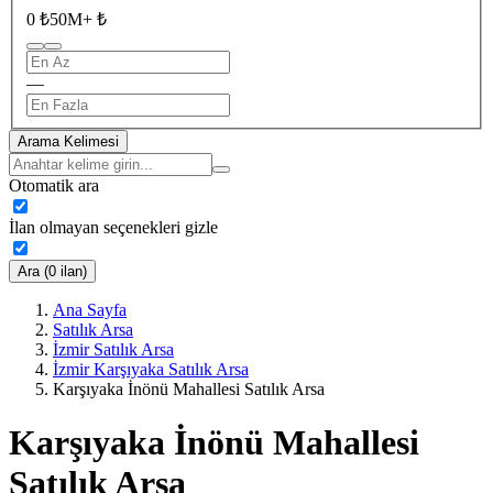
0 ₺
50M+ ₺
—
Arama Kelimesi
Otomatik ara
İlan olmayan seçenekleri gizle
Ara (0 ilan)
Ana Sayfa
Satılık Arsa
İzmir Satılık Arsa
İzmir Karşıyaka Satılık Arsa
Karşıyaka İnönü Mahallesi Satılık Arsa
Karşıyaka İnönü Mahallesi
Satılık Arsa