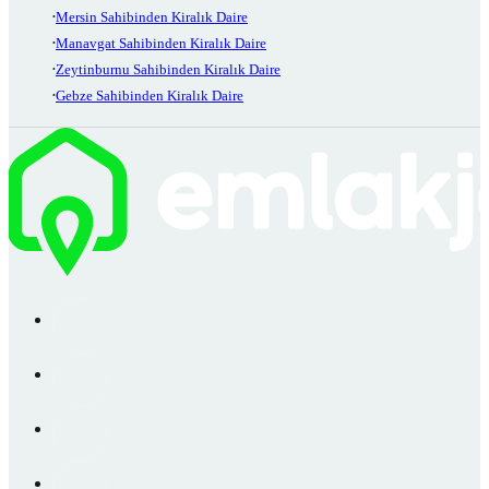
Mersin Sahibinden Kiralık Daire
Manavgat Sahibinden Kiralık Daire
Zeytinburnu Sahibinden Kiralık Daire
Gebze Sahibinden Kiralık Daire