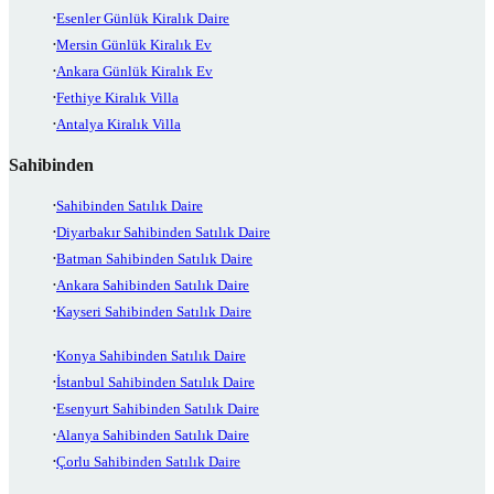
Esenler Günlük Kiralık Daire
Mersin Günlük Kiralık Ev
Ankara Günlük Kiralık Ev
Fethiye Kiralık Villa
Antalya Kiralık Villa
Sahibinden
Sahibinden Satılık Daire
Diyarbakır Sahibinden Satılık Daire
Batman Sahibinden Satılık Daire
Ankara Sahibinden Satılık Daire
Kayseri Sahibinden Satılık Daire
Konya Sahibinden Satılık Daire
İstanbul Sahibinden Satılık Daire
Esenyurt Sahibinden Satılık Daire
Alanya Sahibinden Satılık Daire
Çorlu Sahibinden Satılık Daire