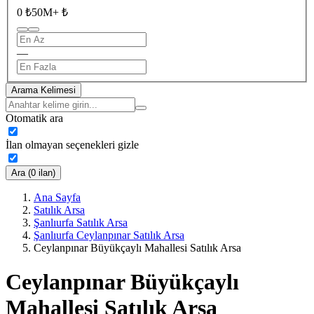
0 ₺
50M+ ₺
—
Arama Kelimesi
Otomatik ara
İlan olmayan seçenekleri gizle
Ara (0 ilan)
Ana Sayfa
Satılık Arsa
Şanlıurfa Satılık Arsa
Şanlıurfa Ceylanpınar Satılık Arsa
Ceylanpınar Büyükçaylı Mahallesi Satılık Arsa
Ceylanpınar Büyükçaylı
Mahallesi Satılık Arsa