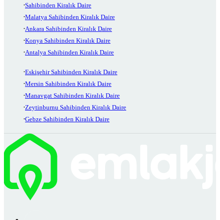
Sahibinden Kiralık Daire
Malatya Sahibinden Kiralık Daire
Ankara Sahibinden Kiralık Daire
Konya Sahibinden Kiralık Daire
Antalya Sahibinden Kiralık Daire
Eskişehir Sahibinden Kiralık Daire
Mersin Sahibinden Kiralık Daire
Manavgat Sahibinden Kiralık Daire
Zeytinburnu Sahibinden Kiralık Daire
Gebze Sahibinden Kiralık Daire