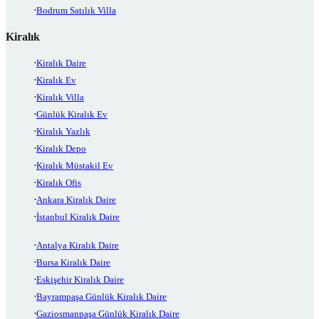
Bodrum Satılık Villa
Kiralık
Kiralık Daire
Kiralık Ev
Kiralık Villa
Günlük Kiralık Ev
Kiralık Yazlık
Kiralık Depo
Kiralık Müstakil Ev
Kiralık Ofis
Ankara Kiralık Daire
İstanbul Kiralık Daire
Antalya Kiralık Daire
Bursa Kiralık Daire
Eskişehir Kiralık Daire
Bayrampaşa Günlük Kiralık Daire
Gaziosmanpaşa Günlük Kiralık Daire