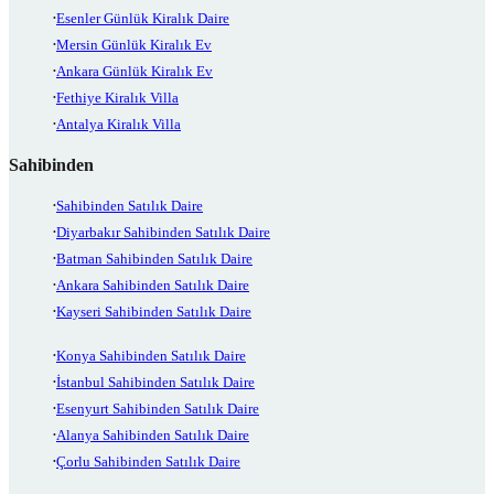
Esenler Günlük Kiralık Daire
Mersin Günlük Kiralık Ev
Ankara Günlük Kiralık Ev
Fethiye Kiralık Villa
Antalya Kiralık Villa
Sahibinden
Sahibinden Satılık Daire
Diyarbakır Sahibinden Satılık Daire
Batman Sahibinden Satılık Daire
Ankara Sahibinden Satılık Daire
Kayseri Sahibinden Satılık Daire
Konya Sahibinden Satılık Daire
İstanbul Sahibinden Satılık Daire
Esenyurt Sahibinden Satılık Daire
Alanya Sahibinden Satılık Daire
Çorlu Sahibinden Satılık Daire