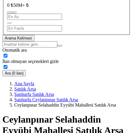
0 ₺
50M+ ₺
—
Arama Kelimesi
Otomatik ara
İlan olmayan seçenekleri gizle
Ara (0 ilan)
Ana Sayfa
Satılık Arsa
Şanlıurfa Satılık Arsa
Şanlıurfa Ceylanpınar Satılık Arsa
Ceylanpınar Selahaddin Eyyübi Mahallesi Satılık Arsa
Ceylanpınar Selahaddin
Eyyübi Mahallesi Satılık Arsa