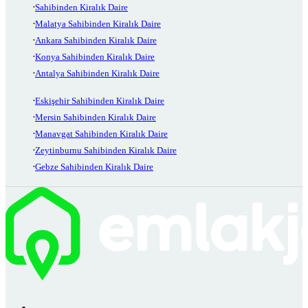
Sahibinden Kiralık Daire
Malatya Sahibinden Kiralık Daire
Ankara Sahibinden Kiralık Daire
Konya Sahibinden Kiralık Daire
Antalya Sahibinden Kiralık Daire
Eskişehir Sahibinden Kiralık Daire
Mersin Sahibinden Kiralık Daire
Manavgat Sahibinden Kiralık Daire
Zeytinburnu Sahibinden Kiralık Daire
Gebze Sahibinden Kiralık Daire