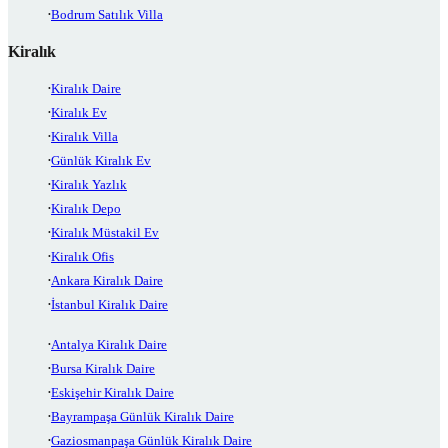
Bodrum Satılık Villa
Kiralık
Kiralık Daire
Kiralık Ev
Kiralık Villa
Günlük Kiralık Ev
Kiralık Yazlık
Kiralık Depo
Kiralık Müstakil Ev
Kiralık Ofis
Ankara Kiralık Daire
İstanbul Kiralık Daire
Antalya Kiralık Daire
Bursa Kiralık Daire
Eskişehir Kiralık Daire
Bayrampaşa Günlük Kiralık Daire
Gaziosmanpaşa Günlük Kiralık Daire