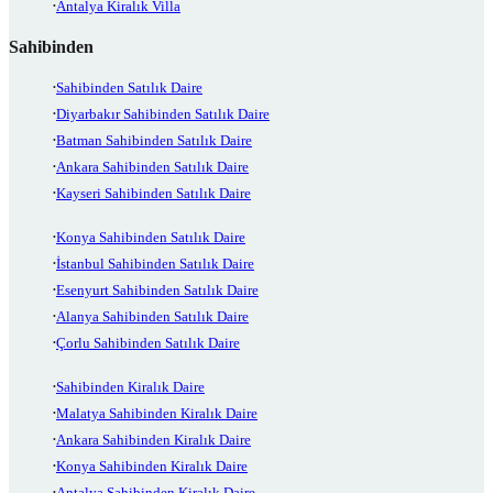
Antalya Kiralık Villa
Sahibinden
Sahibinden Satılık Daire
Diyarbakır Sahibinden Satılık Daire
Batman Sahibinden Satılık Daire
Ankara Sahibinden Satılık Daire
Kayseri Sahibinden Satılık Daire
Konya Sahibinden Satılık Daire
İstanbul Sahibinden Satılık Daire
Esenyurt Sahibinden Satılık Daire
Alanya Sahibinden Satılık Daire
Çorlu Sahibinden Satılık Daire
Sahibinden Kiralık Daire
Malatya Sahibinden Kiralık Daire
Ankara Sahibinden Kiralık Daire
Konya Sahibinden Kiralık Daire
Antalya Sahibinden Kiralık Daire