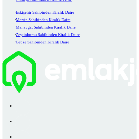
Eskişehir Sahibinden Kiralık Daire
Mersin Sahibinden Kiralık Daire
Manavgat Sahibinden Kiralık Daire
Zeytinburnu Sahibinden Kiralık Daire
Gebze Sahibinden Kiralık Daire