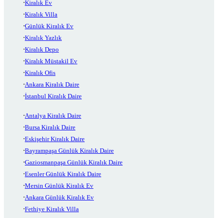
Kiralık Ev
Kiralık Villa
Günlük Kiralık Ev
Kiralık Yazlık
Kiralık Depo
Kiralık Müstakil Ev
Kiralık Ofis
Ankara Kiralık Daire
İstanbul Kiralık Daire
Antalya Kiralık Daire
Bursa Kiralık Daire
Eskişehir Kiralık Daire
Bayrampaşa Günlük Kiralık Daire
Gaziosmanpaşa Günlük Kiralık Daire
Esenler Günlük Kiralık Daire
Mersin Günlük Kiralık Ev
Ankara Günlük Kiralık Ev
Fethiye Kiralık Villa