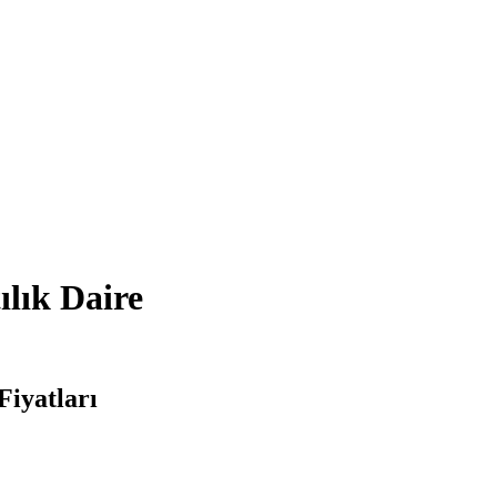
ılık Daire
Fiyatları