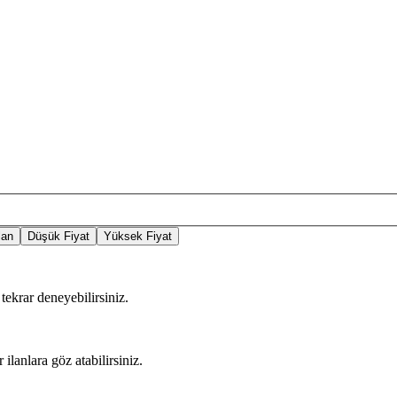
lan
Düşük Fiyat
Yüksek Fiyat
tekrar deneyebilirsiniz.
 ilanlara göz atabilirsiniz.