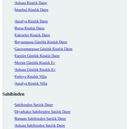
Ankara Kiralık Daire
İstanbul Kiralık Daire
Antalya Kiralık Daire
Bursa Kiralık Daire
Eskişehir Kiralık Daire
Bayrampaşa Günlük Kiralık Daire
Gaziosmanpaşa Günlük Kiralık Daire
Esenler Günlük Kiralık Daire
Mersin Günlük Kiralık Ev
Ankara Günlük Kiralık Ev
Fethiye Kiralık Villa
Antalya Kiralık Villa
Sahibinden
Sahibinden Satılık Daire
Diyarbakır Sahibinden Satılık Daire
Batman Sahibinden Satılık Daire
Ankara Sahibinden Satılık Daire