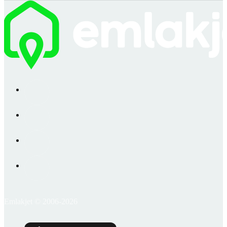
Emlakjet © 2006-2026