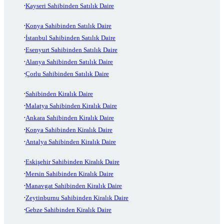
Kayseri Sahibinden Satılık Daire
Konya Sahibinden Satılık Daire
İstanbul Sahibinden Satılık Daire
Esenyurt Sahibinden Satılık Daire
Alanya Sahibinden Satılık Daire
Çorlu Sahibinden Satılık Daire
Sahibinden Kiralık Daire
Malatya Sahibinden Kiralık Daire
Ankara Sahibinden Kiralık Daire
Konya Sahibinden Kiralık Daire
Antalya Sahibinden Kiralık Daire
Eskişehir Sahibinden Kiralık Daire
Mersin Sahibinden Kiralık Daire
Manavgat Sahibinden Kiralık Daire
Zeytinburnu Sahibinden Kiralık Daire
Gebze Sahibinden Kiralık Daire