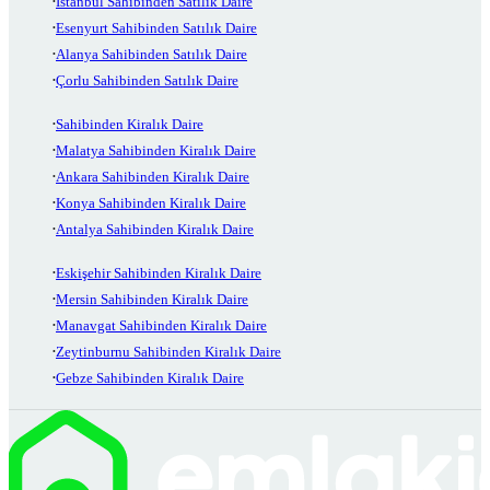
İstanbul Sahibinden Satılık Daire
Esenyurt Sahibinden Satılık Daire
Alanya Sahibinden Satılık Daire
Çorlu Sahibinden Satılık Daire
Sahibinden Kiralık Daire
Malatya Sahibinden Kiralık Daire
Ankara Sahibinden Kiralık Daire
Konya Sahibinden Kiralık Daire
Antalya Sahibinden Kiralık Daire
Eskişehir Sahibinden Kiralık Daire
Mersin Sahibinden Kiralık Daire
Manavgat Sahibinden Kiralık Daire
Zeytinburnu Sahibinden Kiralık Daire
Gebze Sahibinden Kiralık Daire