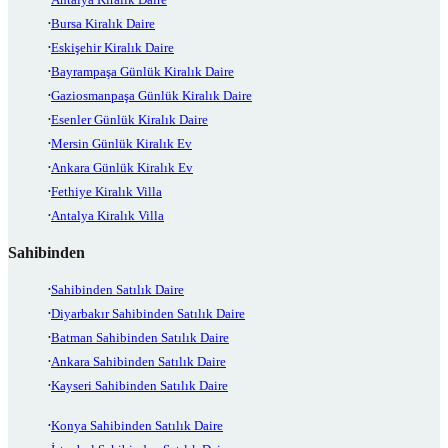
Bursa Kiralık Daire
Eskişehir Kiralık Daire
Bayrampaşa Günlük Kiralık Daire
Gaziosmanpaşa Günlük Kiralık Daire
Esenler Günlük Kiralık Daire
Mersin Günlük Kiralık Ev
Ankara Günlük Kiralık Ev
Fethiye Kiralık Villa
Antalya Kiralık Villa
Sahibinden
Sahibinden Satılık Daire
Diyarbakır Sahibinden Satılık Daire
Batman Sahibinden Satılık Daire
Ankara Sahibinden Satılık Daire
Kayseri Sahibinden Satılık Daire
Konya Sahibinden Satılık Daire