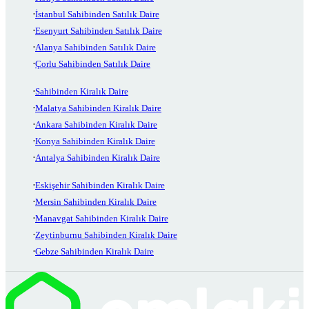
İstanbul Sahibinden Satılık Daire
Esenyurt Sahibinden Satılık Daire
Alanya Sahibinden Satılık Daire
Çorlu Sahibinden Satılık Daire
Sahibinden Kiralık Daire
Malatya Sahibinden Kiralık Daire
Ankara Sahibinden Kiralık Daire
Konya Sahibinden Kiralık Daire
Antalya Sahibinden Kiralık Daire
Eskişehir Sahibinden Kiralık Daire
Mersin Sahibinden Kiralık Daire
Manavgat Sahibinden Kiralık Daire
Zeytinburnu Sahibinden Kiralık Daire
Gebze Sahibinden Kiralık Daire