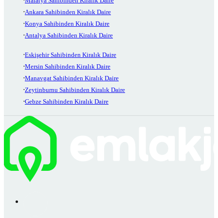
Malatya Sahibinden Kiralık Daire
Ankara Sahibinden Kiralık Daire
Konya Sahibinden Kiralık Daire
Antalya Sahibinden Kiralık Daire
Eskişehir Sahibinden Kiralık Daire
Mersin Sahibinden Kiralık Daire
Manavgat Sahibinden Kiralık Daire
Zeytinburnu Sahibinden Kiralık Daire
Gebze Sahibinden Kiralık Daire