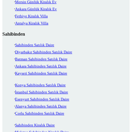
Mersin Günlük Kiralık Ev
Ankara Günlük Kiralık Ev
Fethiye Kiralık Villa
Antalya Kiralık Villa
Sahibinden
Sahibinden Satılık Daire
Diyarbakır Sahibinden Satılık Daire
Batman Sahibinden Satılık Daire
Ankara Sahibinden Satılık Daire
Kayseri Sahibinden Satılık Daire
Konya Sahibinden Satılık Daire
İstanbul Sahibinden Satılık Daire
Esenyurt Sahibinden Satılık Daire
Alanya Sahibinden Satılık Daire
Çorlu Sahibinden Satılık Daire
Sahibinden Kiralık Daire