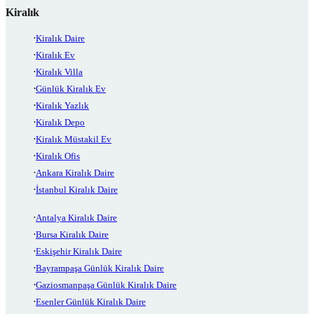
Kiralık
Kiralık Daire
Kiralık Ev
Kiralık Villa
Günlük Kiralık Ev
Kiralık Yazlık
Kiralık Depo
Kiralık Müstakil Ev
Kiralık Ofis
Ankara Kiralık Daire
İstanbul Kiralık Daire
Antalya Kiralık Daire
Bursa Kiralık Daire
Eskişehir Kiralık Daire
Bayrampaşa Günlük Kiralık Daire
Gaziosmanpaşa Günlük Kiralık Daire
Esenler Günlük Kiralık Daire