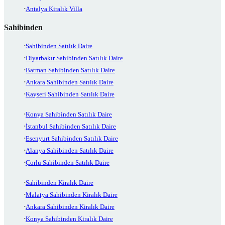
Antalya Kiralık Villa
Sahibinden
Sahibinden Satılık Daire
Diyarbakır Sahibinden Satılık Daire
Batman Sahibinden Satılık Daire
Ankara Sahibinden Satılık Daire
Kayseri Sahibinden Satılık Daire
Konya Sahibinden Satılık Daire
İstanbul Sahibinden Satılık Daire
Esenyurt Sahibinden Satılık Daire
Alanya Sahibinden Satılık Daire
Çorlu Sahibinden Satılık Daire
Sahibinden Kiralık Daire
Malatya Sahibinden Kiralık Daire
Ankara Sahibinden Kiralık Daire
Konya Sahibinden Kiralık Daire