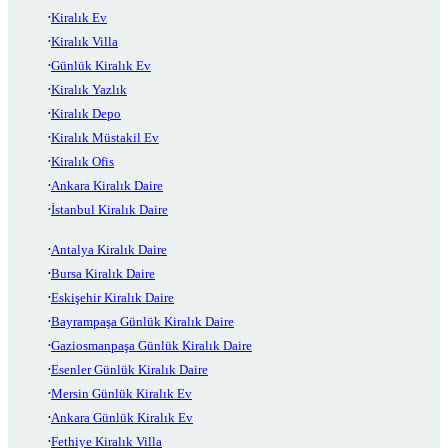
Kiralık Ev
Kiralık Villa
Günlük Kiralık Ev
Kiralık Yazlık
Kiralık Depo
Kiralık Müstakil Ev
Kiralık Ofis
Ankara Kiralık Daire
İstanbul Kiralık Daire
Antalya Kiralık Daire
Bursa Kiralık Daire
Eskişehir Kiralık Daire
Bayrampaşa Günlük Kiralık Daire
Gaziosmanpaşa Günlük Kiralık Daire
Esenler Günlük Kiralık Daire
Mersin Günlük Kiralık Ev
Ankara Günlük Kiralık Ev
Fethiye Kiralık Villa