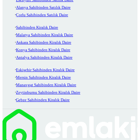
Alanya Sahibinden Satılık Daire
Çorlu Sahibinden Satılık Daire
Sahibinden Kiralık Daire
Malatya Sahibinden Kiralık Daire
Ankara Sahibinden Kiralık Daire
Konya Sahibinden Kiralık Daire
Antalya Sahibinden Kiralık Daire
Eskişehir Sahibinden Kiralık Daire
Mersin Sahibinden Kiralık Daire
Manavgat Sahibinden Kiralık Daire
Zeytinburnu Sahibinden Kiralık Daire
Gebze Sahibinden Kiralık Daire