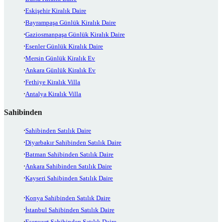
Eskişehir Kiralık Daire
Bayrampaşa Günlük Kiralık Daire
Gaziosmanpaşa Günlük Kiralık Daire
Esenler Günlük Kiralık Daire
Mersin Günlük Kiralık Ev
Ankara Günlük Kiralık Ev
Fethiye Kiralık Villa
Antalya Kiralık Villa
Sahibinden
Sahibinden Satılık Daire
Diyarbakır Sahibinden Satılık Daire
Batman Sahibinden Satılık Daire
Ankara Sahibinden Satılık Daire
Kayseri Sahibinden Satılık Daire
Konya Sahibinden Satılık Daire
İstanbul Sahibinden Satılık Daire
Esenyurt Sahibinden Satılık Daire