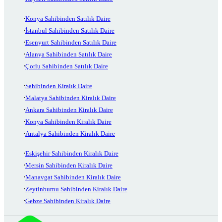
Konya Sahibinden Satılık Daire
İstanbul Sahibinden Satılık Daire
Esenyurt Sahibinden Satılık Daire
Alanya Sahibinden Satılık Daire
Çorlu Sahibinden Satılık Daire
Sahibinden Kiralık Daire
Malatya Sahibinden Kiralık Daire
Ankara Sahibinden Kiralık Daire
Konya Sahibinden Kiralık Daire
Antalya Sahibinden Kiralık Daire
Eskişehir Sahibinden Kiralık Daire
Mersin Sahibinden Kiralık Daire
Manavgat Sahibinden Kiralık Daire
Zeytinburnu Sahibinden Kiralık Daire
Gebze Sahibinden Kiralık Daire