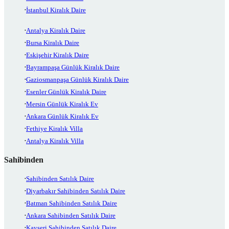
İstanbul Kiralık Daire
Antalya Kiralık Daire
Bursa Kiralık Daire
Eskişehir Kiralık Daire
Bayrampaşa Günlük Kiralık Daire
Gaziosmanpaşa Günlük Kiralık Daire
Esenler Günlük Kiralık Daire
Mersin Günlük Kiralık Ev
Ankara Günlük Kiralık Ev
Fethiye Kiralık Villa
Antalya Kiralık Villa
Sahibinden
Sahibinden Satılık Daire
Diyarbakır Sahibinden Satılık Daire
Batman Sahibinden Satılık Daire
Ankara Sahibinden Satılık Daire
Kayseri Sahibinden Satılık Daire