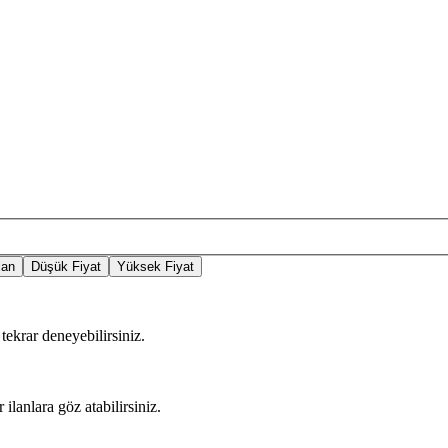
lan
Düşük Fiyat
Yüksek Fiyat
tekrar deneyebilirsiniz.
 ilanlara göz atabilirsiniz.