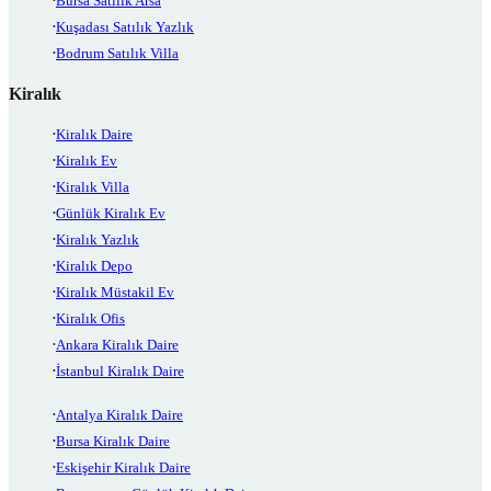
Bursa Satılık Arsa
Kuşadası Satılık Yazlık
Bodrum Satılık Villa
Kiralık
Kiralık Daire
Kiralık Ev
Kiralık Villa
Günlük Kiralık Ev
Kiralık Yazlık
Kiralık Depo
Kiralık Müstakil Ev
Kiralık Ofis
Ankara Kiralık Daire
İstanbul Kiralık Daire
Antalya Kiralık Daire
Bursa Kiralık Daire
Eskişehir Kiralık Daire