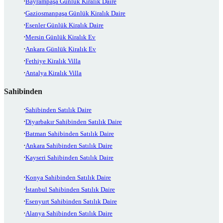
Bayrampaşa Günlük Kiralık Daire
Gaziosmanpaşa Günlük Kiralık Daire
Esenler Günlük Kiralık Daire
Mersin Günlük Kiralık Ev
Ankara Günlük Kiralık Ev
Fethiye Kiralık Villa
Antalya Kiralık Villa
Sahibinden
Sahibinden Satılık Daire
Diyarbakır Sahibinden Satılık Daire
Batman Sahibinden Satılık Daire
Ankara Sahibinden Satılık Daire
Kayseri Sahibinden Satılık Daire
Konya Sahibinden Satılık Daire
İstanbul Sahibinden Satılık Daire
Esenyurt Sahibinden Satılık Daire
Alanya Sahibinden Satılık Daire