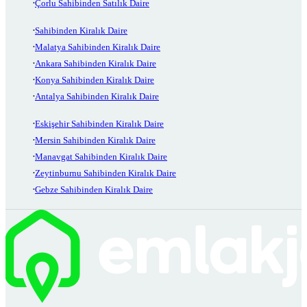
Çorlu Sahibinden Satılık Daire
Sahibinden Kiralık Daire
Malatya Sahibinden Kiralık Daire
Ankara Sahibinden Kiralık Daire
Konya Sahibinden Kiralık Daire
Antalya Sahibinden Kiralık Daire
Eskişehir Sahibinden Kiralık Daire
Mersin Sahibinden Kiralık Daire
Manavgat Sahibinden Kiralık Daire
Zeytinburnu Sahibinden Kiralık Daire
Gebze Sahibinden Kiralık Daire