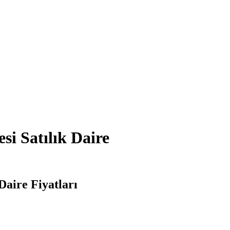
i Satılık Daire
Daire Fiyatları