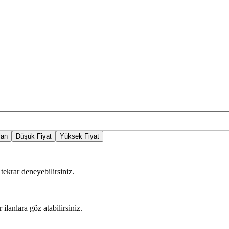
lan
Düşük Fiyat
Yüksek Fiyat
tekrar deneyebilirsiniz.
 ilanlara göz atabilirsiniz.