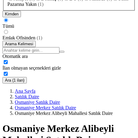
Pazarına Yakın
(
1
)
Kimden
Tümü
Emlak Ofisinden
(
1
)
Arama Kelimesi
Otomatik ara
İlan olmayan seçenekleri gizle
Ara (1 ilan)
Ana Sayfa
Satılık Daire
Osmaniye Satılık Daire
Osmaniye Merkez Satılık Daire
Osmaniye Merkez Alibeyli Mahallesi Satılık Daire
Osmaniye Merkez Alibeyli