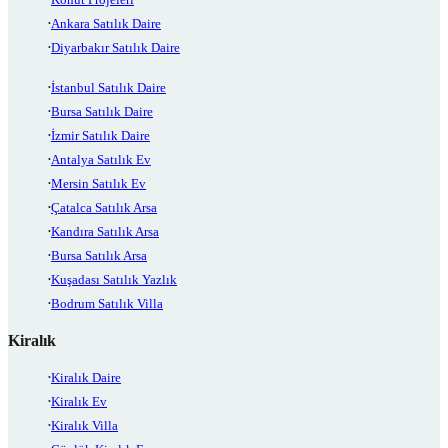
Ankara Satılık Daire
Diyarbakır Satılık Daire
İstanbul Satılık Daire
Bursa Satılık Daire
İzmir Satılık Daire
Antalya Satılık Ev
Mersin Satılık Ev
Çatalca Satılık Arsa
Kandıra Satılık Arsa
Bursa Satılık Arsa
Kuşadası Satılık Yazlık
Bodrum Satılık Villa
Kiralık
Kiralık Daire
Kiralık Ev
Kiralık Villa