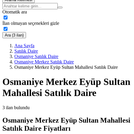
Otomatik ara
İlan olmayan seçenekleri gizle
Ara (3 ilan)
Ana Sayfa
Satılık Daire
Osmaniye Satılık Daire
Osmaniye Merkez Satılık Daire
Osmaniye Merkez Eyüp Sultan Mahallesi Satılık Daire
Osmaniye Merkez Eyüp Sultan
Mahallesi Satılık Daire
3
ilan bulundu
Osmaniye Merkez Eyüp Sultan Mahallesi
Satılık Daire Fiyatları