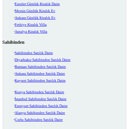
Esenler Günlük Kiralık Daire
Mersin Günlük Kiralık Ev
Ankara Günlük Kiralık Ev
Fethiye Kiralık Villa
Antalya Kiralık Villa
Sahibinden
Sahibinden Satılık Daire
Diyarbakır Sahibinden Satılık Daire
Batman Sahibinden Satılık Daire
Ankara Sahibinden Satılık Daire
Kayseri Sahibinden Satılık Daire
Konya Sahibinden Satılık Daire
İstanbul Sahibinden Satılık Daire
Esenyurt Sahibinden Satılık Daire
Alanya Sahibinden Satılık Daire
Çorlu Sahibinden Satılık Daire