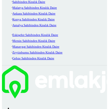
Sahibinden Kiralık Daire
Malatya Sahibinden Kiralık Daire
Ankara Sahibinden Kiralık Daire
Konya Sahibinden Kiralık Daire
Antalya Sahibinden Kiralık Daire
Eskişehir Sahibinden Kiralık Daire
Mersin Sahibinden Kiralık Daire
Manavgat Sahibinden Kiralık Daire
Zeytinburnu Sahibinden Kiralık Daire
Gebze Sahibinden Kiralık Daire