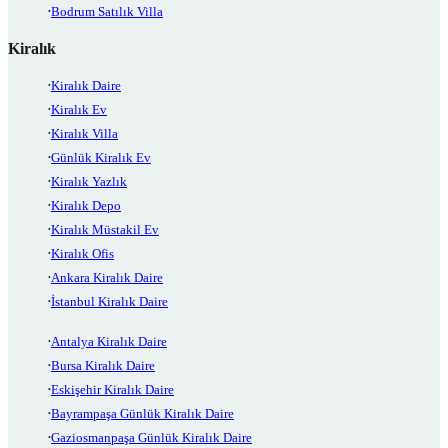
Bodrum Satılık Villa
Kiralık
Kiralık Daire
Kiralık Ev
Kiralık Villa
Günlük Kiralık Ev
Kiralık Yazlık
Kiralık Depo
Kiralık Müstakil Ev
Kiralık Ofis
Ankara Kiralık Daire
İstanbul Kiralık Daire
Antalya Kiralık Daire
Bursa Kiralık Daire
Eskişehir Kiralık Daire
Bayrampaşa Günlük Kiralık Daire
Gaziosmanpaşa Günlük Kiralık Daire