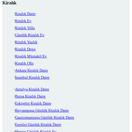
Kiralık
Kiralık Daire
Kiralık Ev
Kiralık Villa
Günlük Kiralık Ev
Kiralık Yazlık
Kiralık Depo
Kiralık Müstakil Ev
Kiralık Ofis
Ankara Kiralık Daire
İstanbul Kiralık Daire
Antalya Kiralık Daire
Bursa Kiralık Daire
Eskişehir Kiralık Daire
Bayrampaşa Günlük Kiralık Daire
Gaziosmanpaşa Günlük Kiralık Daire
Esenler Günlük Kiralık Daire
Mersin Günlük Kiralık Ev