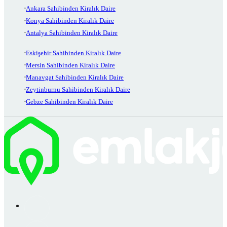
Ankara Sahibinden Kiralık Daire
Konya Sahibinden Kiralık Daire
Antalya Sahibinden Kiralık Daire
Eskişehir Sahibinden Kiralık Daire
Mersin Sahibinden Kiralık Daire
Manavgat Sahibinden Kiralık Daire
Zeytinburnu Sahibinden Kiralık Daire
Gebze Sahibinden Kiralık Daire