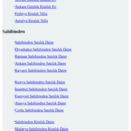
Ankara Günlük Kiralık Ev
Fethiye Kiralık Villa
Antalya Kiralık Villa
Sahibinden
Sahibinden Satılık Daire
Diyarbakır Sahibinden Satılık Daire
Batman Sahibinden Satılık Daire
Ankara Sahibinden Satılık Daire
Kayseri Sahibinden Satılık Daire
Konya Sahibinden Satılık Daire
İstanbul Sahibinden Satılık Daire
Esenyurt Sahibinden Satılık Daire
Alanya Sahibinden Satılık Daire
Çorlu Sahibinden Satılık Daire
Sahibinden Kiralık Daire
Malatya Sahibinden Kiralık Daire