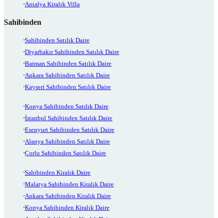
Antalya Kiralık Villa
Sahibinden
Sahibinden Satılık Daire
Diyarbakır Sahibinden Satılık Daire
Batman Sahibinden Satılık Daire
Ankara Sahibinden Satılık Daire
Kayseri Sahibinden Satılık Daire
Konya Sahibinden Satılık Daire
İstanbul Sahibinden Satılık Daire
Esenyurt Sahibinden Satılık Daire
Alanya Sahibinden Satılık Daire
Çorlu Sahibinden Satılık Daire
Sahibinden Kiralık Daire
Malatya Sahibinden Kiralık Daire
Ankara Sahibinden Kiralık Daire
Konya Sahibinden Kiralık Daire