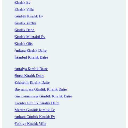
Kiralık Ev
Kiralık Villa
Günlük Kiralık Ev
Kiralık Yazlık
Kiralık Depo
Kiralık Müstakil Ev
Kiralık Ofis
Ankara Kiralık Daire
İstanbul Kiralık Daire
Antalya Kiralık Daire
Bursa Kiralık Daire
Eskişehir Kiralık Daire
Bayrampaşa Günlük Kiralık Daire
Gaziosmanpaşa Günlük Kiralık Daire
Esenler Günlük Kiralık Daire
Mersin Günlük Kiralık Ev
Ankara Günlük Kiralık Ev
Fethiye Kiralık Villa