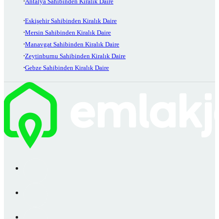
Antalya Sahibinden Kiralık Daire
Eskişehir Sahibinden Kiralık Daire
Mersin Sahibinden Kiralık Daire
Manavgat Sahibinden Kiralık Daire
Zeytinburnu Sahibinden Kiralık Daire
Gebze Sahibinden Kiralık Daire