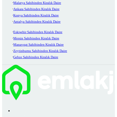
Malatya Sahibinden Kiralık Daire
Ankara Sahibinden Kiralık Daire
Konya Sahibinden Kiralık Daire
Antalya Sahibinden Kiralık Daire
Eskişehir Sahibinden Kiralık Daire
Mersin Sahibinden Kiralık Daire
Manavgat Sahibinden Kiralık Daire
Zeytinburnu Sahibinden Kiralık Daire
Gebze Sahibinden Kiralık Daire