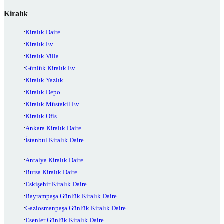
Kiralık
Kiralık Daire
Kiralık Ev
Kiralık Villa
Günlük Kiralık Ev
Kiralık Yazlık
Kiralık Depo
Kiralık Müstakil Ev
Kiralık Ofis
Ankara Kiralık Daire
İstanbul Kiralık Daire
Antalya Kiralık Daire
Bursa Kiralık Daire
Eskişehir Kiralık Daire
Bayrampaşa Günlük Kiralık Daire
Gaziosmanpaşa Günlük Kiralık Daire
Esenler Günlük Kiralık Daire