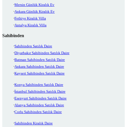
Mersin Günlük Kiralık Ev
Ankara Günlük Kiralık Ev
Fethiye Kiralık Villa
Antalya Kiralık Villa
Sahibinden
Sahibinden Satılık Daire
Diyarbakır Sahibinden Satılık Daire
Batman Sahibinden Satılık Daire
Ankara Sahibinden Satılık Daire
Kayseri Sahibinden Satılık Daire
Konya Sahibinden Satılık Daire
İstanbul Sahibinden Satılık Daire
Esenyurt Sahibinden Satılık Daire
Alanya Sahibinden Satılık Daire
Çorlu Sahibinden Satılık Daire
Sahibinden Kiralık Daire