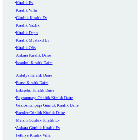
Kiralık Ev
Kiralık Villa
Günlük Kiralık Ev
Kiralık Yazlık
Kiralık Depo
Kiralık Müstakil Ev
Kiralık Ofis
Ankara Kiralık Daire
İstanbul Kiralık Daire
Antalya Kiralık Daire
Bursa Kiralık Daire
Eskişehir Kiralık Daire
Bayrampaşa Günlük Kiralık Daire
Gaziosmanpaşa Günlük Kiralık Daire
Esenler Günlük Kiralık Daire
Mersin Günlük Kiralık Ev
Ankara Günlük Kiralık Ev
Fethiye Kiralık Villa