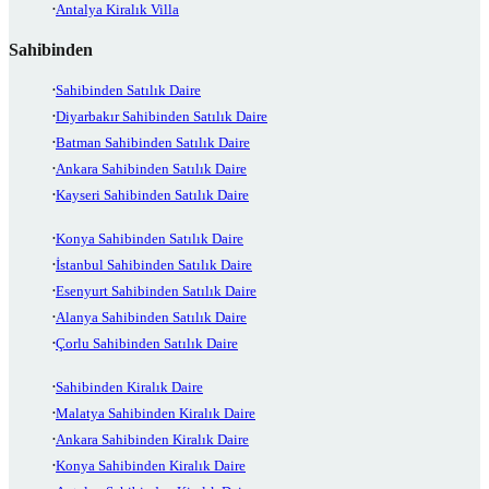
Antalya Kiralık Villa
Sahibinden
Sahibinden Satılık Daire
Diyarbakır Sahibinden Satılık Daire
Batman Sahibinden Satılık Daire
Ankara Sahibinden Satılık Daire
Kayseri Sahibinden Satılık Daire
Konya Sahibinden Satılık Daire
İstanbul Sahibinden Satılık Daire
Esenyurt Sahibinden Satılık Daire
Alanya Sahibinden Satılık Daire
Çorlu Sahibinden Satılık Daire
Sahibinden Kiralık Daire
Malatya Sahibinden Kiralık Daire
Ankara Sahibinden Kiralık Daire
Konya Sahibinden Kiralık Daire