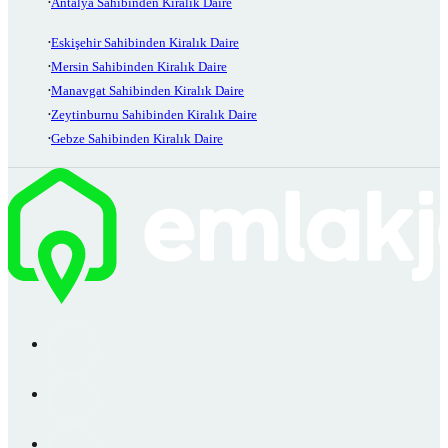
Antalya Sahibinden Kiralık Daire
Eskişehir Sahibinden Kiralık Daire
Mersin Sahibinden Kiralık Daire
Manavgat Sahibinden Kiralık Daire
Zeytinburnu Sahibinden Kiralık Daire
Gebze Sahibinden Kiralık Daire