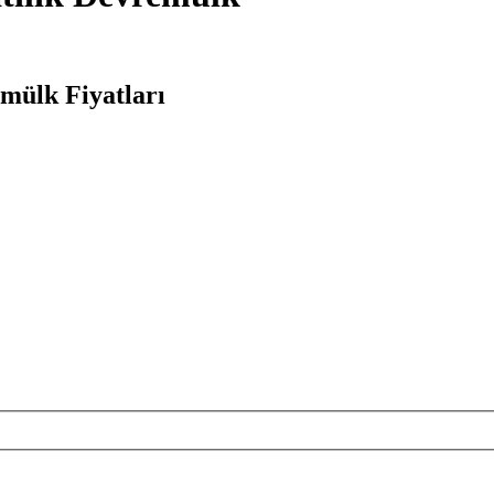
emülk Fiyatları