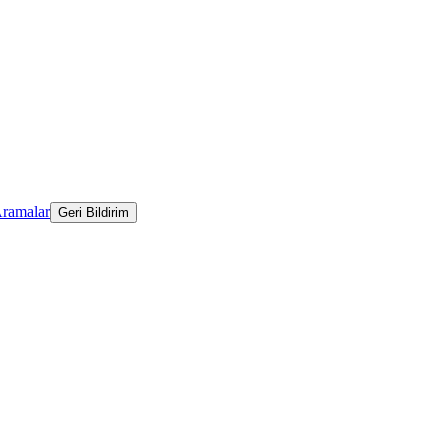
Aramalar
Geri Bildirim