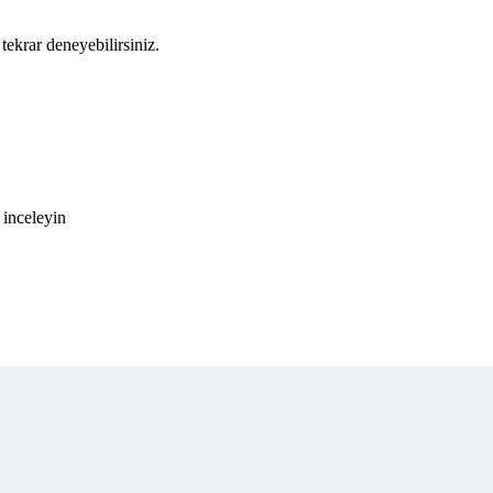
tekrar deneyebilirsiniz.
 inceleyin