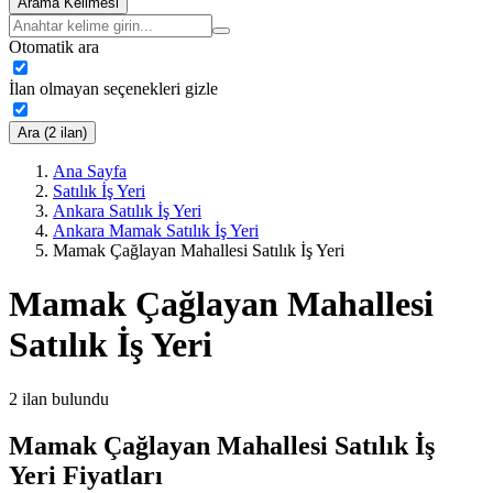
Arama Kelimesi
Otomatik ara
İlan olmayan seçenekleri gizle
Ara (2 ilan)
Ana Sayfa
Satılık İş Yeri
Ankara Satılık İş Yeri
Ankara Mamak Satılık İş Yeri
Mamak Çağlayan Mahallesi Satılık İş Yeri
Mamak Çağlayan Mahallesi
Satılık İş Yeri
2
ilan bulundu
Mamak Çağlayan Mahallesi Satılık İş
Yeri Fiyatları