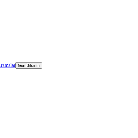
Aramalar
Geri Bildirim