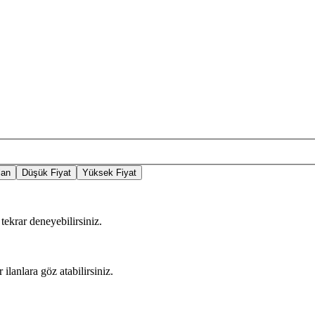
lan
Düşük Fiyat
Yüksek Fiyat
tekrar deneyebilirsiniz.
 ilanlara göz atabilirsiniz.