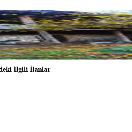
ki İlgili İlanlar