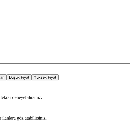
lan
Düşük Fiyat
Yüksek Fiyat
tekrar deneyebilirsiniz.
 ilanlara göz atabilirsiniz.