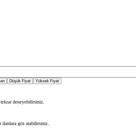
lan
Düşük Fiyat
Yüksek Fiyat
tekrar deneyebilirsiniz.
 ilanlara göz atabilirsiniz.