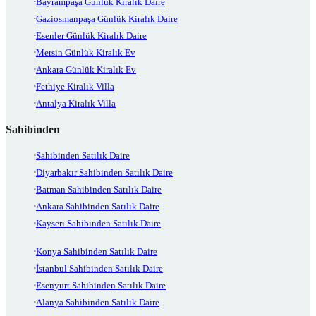
Bayrampaşa Günlük Kiralık Daire
Gaziosmanpaşa Günlük Kiralık Daire
Esenler Günlük Kiralık Daire
Mersin Günlük Kiralık Ev
Ankara Günlük Kiralık Ev
Fethiye Kiralık Villa
Antalya Kiralık Villa
Sahibinden
Sahibinden Satılık Daire
Diyarbakır Sahibinden Satılık Daire
Batman Sahibinden Satılık Daire
Ankara Sahibinden Satılık Daire
Kayseri Sahibinden Satılık Daire
Konya Sahibinden Satılık Daire
İstanbul Sahibinden Satılık Daire
Esenyurt Sahibinden Satılık Daire
Alanya Sahibinden Satılık Daire