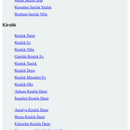
Bursa Satılık Arsa
Kuşadası Satılık Yazlık
Bodrum Satılık Villa
Kiralık
Kiralık Daire
Kiralık Ev
Kiralık Villa
Günlük Kiralık Ev
Kiralık Yazlık
Kiralık Depo
Kiralık Müstakil Ev
Kiralık Ofis
Ankara Kiralık Daire
İstanbul Kiralık Daire
Antalya Kiralık Daire
Bursa Kiralık Daire
Eskişehir Kiralık Daire