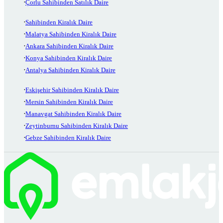
Çorlu Sahibinden Satılık Daire
Sahibinden Kiralık Daire
Malatya Sahibinden Kiralık Daire
Ankara Sahibinden Kiralık Daire
Konya Sahibinden Kiralık Daire
Antalya Sahibinden Kiralık Daire
Eskişehir Sahibinden Kiralık Daire
Mersin Sahibinden Kiralık Daire
Manavgat Sahibinden Kiralık Daire
Zeytinburnu Sahibinden Kiralık Daire
Gebze Sahibinden Kiralık Daire